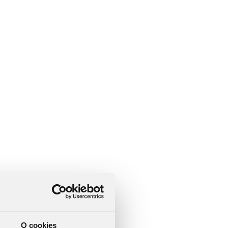
O cookies