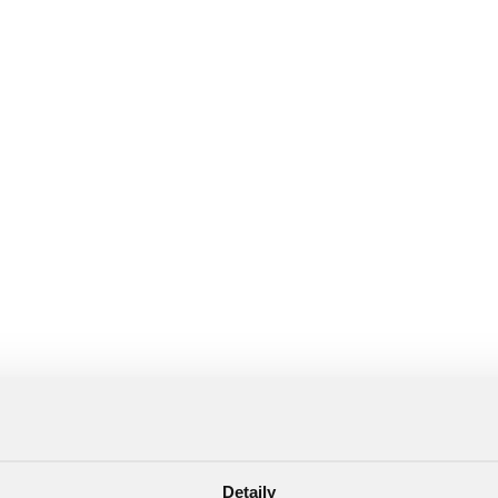
Detaily