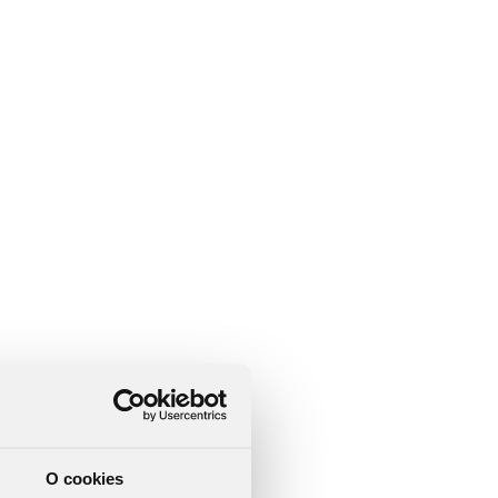
O cookies