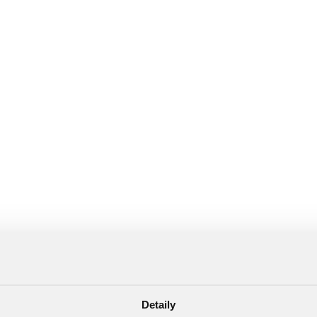
Detaily