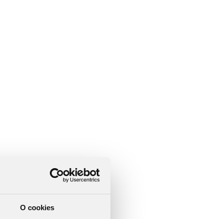
O cookies