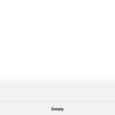
Detaily