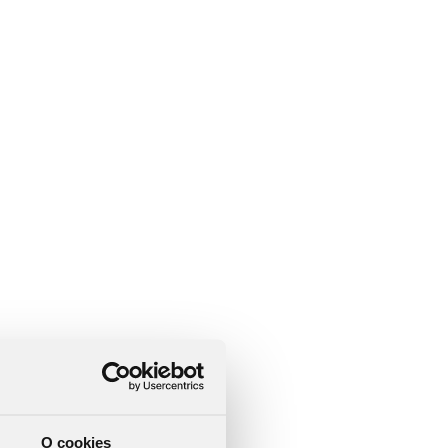
O cookies