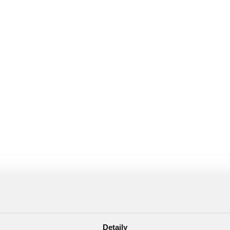
Detaily