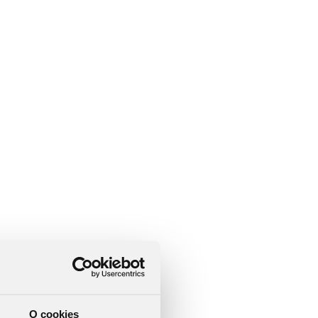
O cookies