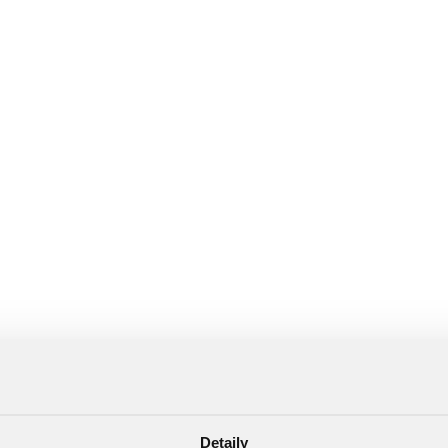
Detaily