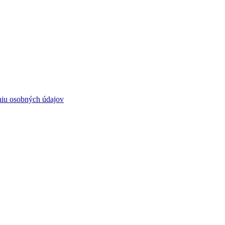
niu osobných údajov