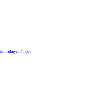
niu osobných údajov