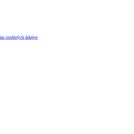
niu osobných údajov