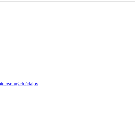
niu osobných údajov