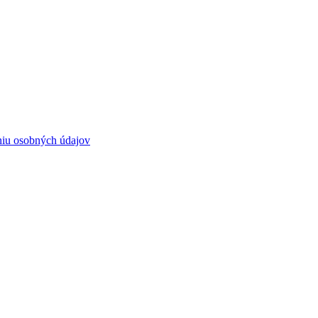
niu osobných údajov