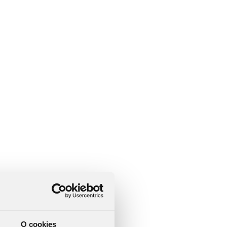
O cookies