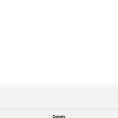
Detaily